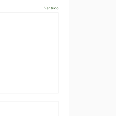
Ver tudo