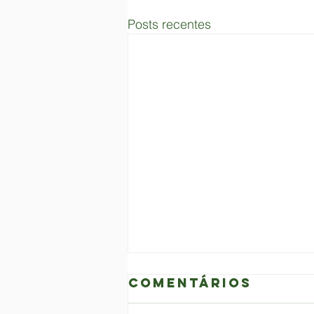
Posts recentes
Comentários