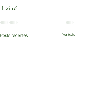
Ver tudo
Posts recentes