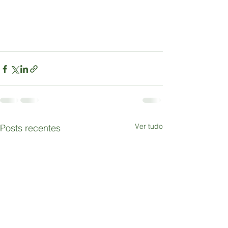
Ver tudo
Posts recentes