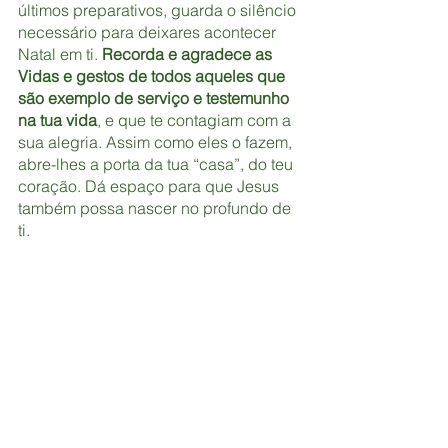
últimos preparativos, guarda o silêncio 
necessário para deixares acontecer 
Natal em ti. 
Recorda e agradece as 
Vidas e gestos de todos aqueles que 
são exemplo de serviço e testemunho 
na tua vida
, e que te contagiam com a 
sua alegria. Assim como eles o fazem, 
abre-lhes a porta da tua “casa”, do teu 
coração. Dá espaço para que Jesus 
também possa nascer no profundo de 
ti. 