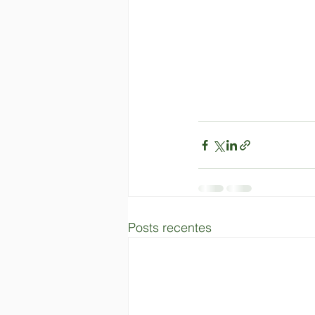
Posts recentes