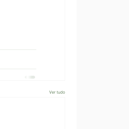
Ver tudo